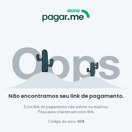
Não encontramos seu link de pagamento.
Esse link de pagamento não existe ou expirou.
Peça para criarem um novo link.
Código do erro:
404